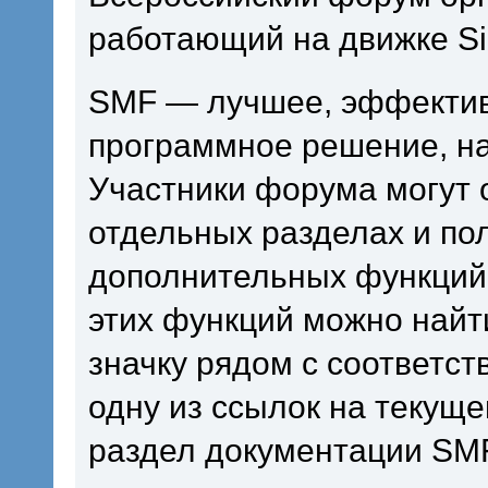
работающий на движке Si
SMF — лучшее, эффектив
программное решение, на 
Участники форума могут 
отдельных разделах и по
дополнительных функций
этих функций можно найт
значку рядом с соответс
одну из ссылок на текуще
раздел документации SM