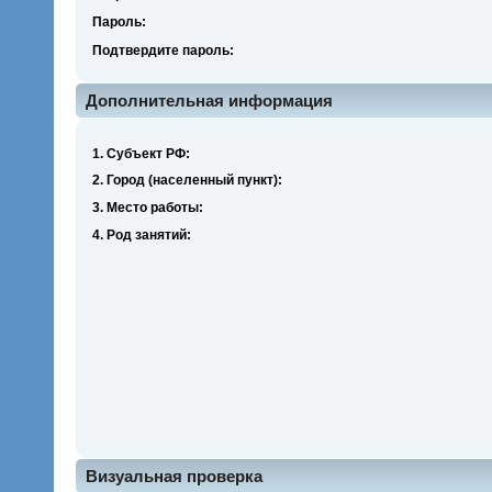
Пароль:
Подтвердите пароль:
Дополнительная информация
1. Субъект РФ:
2. Город (населенный пункт):
3. Место работы:
4. Род занятий:
Визуальная проверка