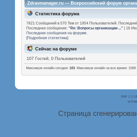
Zdravmanager.ru — Всероссийский форум орган
Статистика форума
7821 Сообщений в 570 Тем от 1954 Пользователей. Последни
Последнее сообщение:
"
Re: Вопросы организации ...
"
( 16 Ию
Последние сообщения на форуме.
[Подробная статистика]
Сейчас на форуме
107 Гостей, 0 Пользователей
Максимум онлайн сегодня:
183
. Максимум онлайн за все время: 1568 
SMF 2.0.1
XHTM
Страница сгенерирована