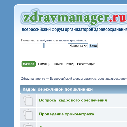
Пожалуйста,
войдите
или
зарегистрируйтесь
.
Начало
Помощь
Поиск
Вход
Регистрация
Zdravmanager.ru — Всероссийский форум организаторов здравоохране
Кадры бережливой поликлиники
Вопросы кадрового обеспечения
Проведение хронометража