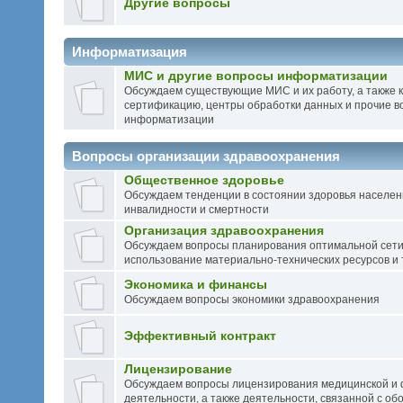
Другие вопросы
Информатизация
МИС и другие вопросы информатизации
Обсуждаем существующие МИС и их работу, а также 
сертификацию, центры обработки данных и прочие в
информатизации
Вопросы организации здравоохранения
Общественное здоровье
Обсуждаем тенденции в состоянии здоровья населен
инвалидности и смертности
Организация здравоохранения
Обсуждаем вопросы планирования оптимальной сети
использование материально-технических ресурсов и т
Экономика и финансы
Обсуждаем вопросы экономики здравоохранения
Эффективный контракт
Лицензирование
Обсуждаем вопросы лицензирования медицинской и
деятельности, a также деятельности, связанной с об